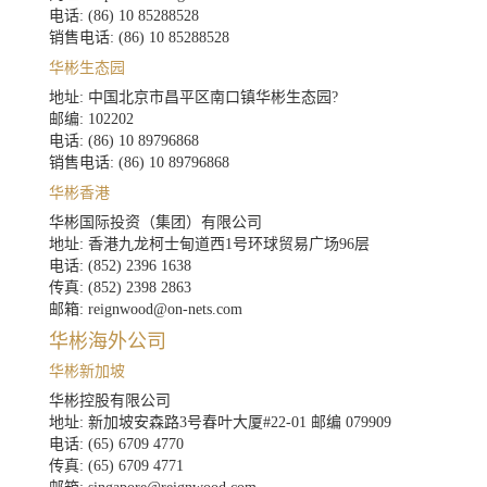
电话: (86) 10 85288528
销售电话: (86) 10 85288528
华彬生态园
地址: 中国北京市昌平区南口镇华彬生态园?
邮编:
10
2202
电话:
(86) 10 89796868
销售电话: (86) 10 89796868
华彬香港
华彬国际投资（集团）有限公司
地址: 香港九龙柯士甸道西1号环球贸易广场96层
电话: (852) 2396 1638
传真: (852) 2398 2863
邮箱: reignwood@on-nets.com
华彬海外公司
华彬新加坡
华彬控股有限公司
地址: 新加坡安森路3号春叶大厦#22-01 邮编 079909
电话: (65) 6709 4770
传真: (65) 6709 4771