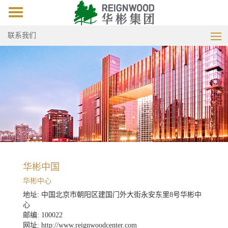
Toggle
navigation
联系我们
华彬中国
华彬中心
地址: 中国北京市朝阳区建国门外大街永安东里8号华彬中
心
邮编: 100022
网址: http://www.reignwoodcenter.com