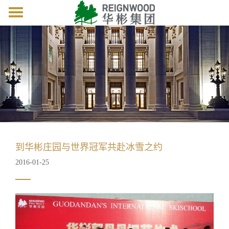
Toggle
navigation
到华彬庄园与世界冠军共赴冰雪之约
2016-01-25