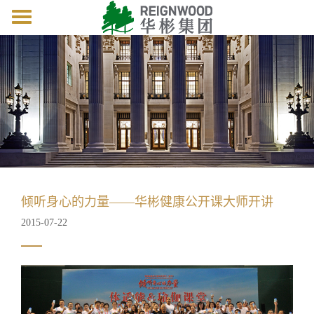
Toggle
navigation
倾听身心的力量——华彬健康公开课大师开讲
2015-07-22