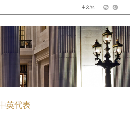
中文
/
en
中英代表