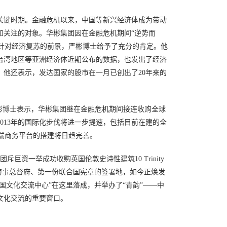
关键时期。金融危机以来，中国等新兴经济体成为带动
和关注的对象。华彬集团因在金融危机期间“逆势而
。针对经济复苏的前景，严彬博士给予了充分的肯定。他
台湾地区等亚洲经济体近期公布的数据，也发出了经济
他还表示，发达国家的股市在一月已创出了20年来的
彬博士表示，华彬集团继在金融危机期间接连收购全球
013年的国际化步伐将进一步提速，包括目前在建的全
国际高端商务平台的搭建将日趋完善。
巨资一举成功收购英国伦敦史诗性建筑10 Trinity
国海事总督府、第一份联合国宪章的签署地，如今正焕发
中国文化交流中心”在这里落成，并举办了“青韵”——中
文化交流的重要窗口。