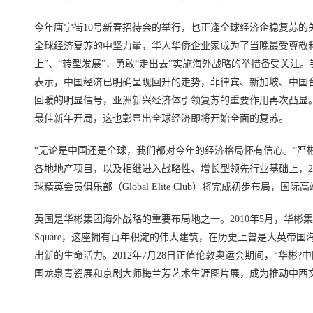
今年唐宁街10号新春招待会的举行，也正逢全球经济企稳复苏的
全球经济复苏的中坚力量，华人华侨企业家成为了当晚最受尊敬
上”、“转型发展”，勇敢“走出去”实施海外战略的举措备受关注
表示，中国经济已明确呈现回升的走势，菲律宾、新加坡、中国
回暖的明显信号，亚洲新兴经济体引领复苏的重要作用再次凸显。
最佳新年开局，这也彰显出全球经济即将开始全面的复苏。
“无论是中国还是全球，我们都对今年的经济格局怀有信心。”严
各地地产项目，以及相继进入战略性、增长型领先行业基础上，2
球精英会员俱乐部（Global Elite Club）将完成初步布局，
英国是华彬集团海外战略的重要布局地之一。2010年5月，华彬集团斥
Square，这座拥有百年积淀的伟大建筑，在历史上曾是大英帝
出新的生命活力。2012年7月28日正值伦敦奥运会期间，“华彬?
国龙泉青瓷展和京剧大师梅兰芳艺术生涯图片展，成为推动中西