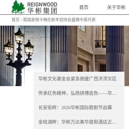
首页
关于华彬
首页
>英国首相卡梅伦新年招待会盛邀中英代表
华彬文化基金会紧急驰援广西洪涝灾区
传承红色精神，弘扬拼搏底色——华彬集团举办系列文体活动献礼建党105周年
长安街畔：2026华彬国际歌剧节启幕
金桂湖畔：华彬万达美华度假酒店正式开业！