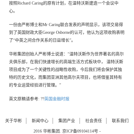
按照Richard Caring的原有计划，在温特沃斯建造一个会议中
心。
一份由严彬博士和Mr Caring联合发表的声明显示，该项交易得
到了英国财政大臣George Osborne的认可，他认为这项收购表明
了“中英之间合作关系的日益增长”。
华彬集团创始人严彬博士说道：“温特沃斯作为世界著名的高尔
夫俱乐部，在我们快速增长的高端生活方式板块中， 温特沃斯
项目成为了一个关键性的战略性收购，今后我们将会保护其独
特的历史文化，而集团亚洲其他高尔夫项目，也将借鉴其特有
的专业运营经验进行管理。”
英文原稿请参考: ??
英国金融时报
关于华彬
新闻中心
集团产业
社会责任
联系我们
2016 华彬集团. 京ICP备09104114号 -