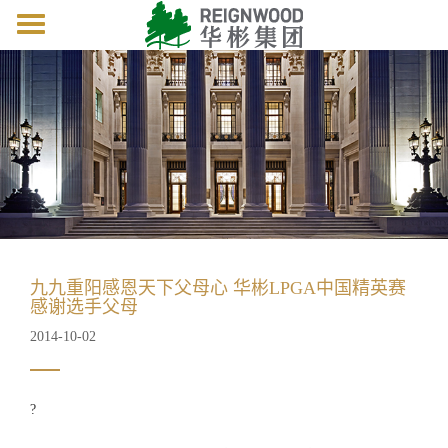
Toggle
navigation
九九重阳感恩天下父母心 华彬LPGA中国精英赛
感谢选手父母
2014-10-02
?