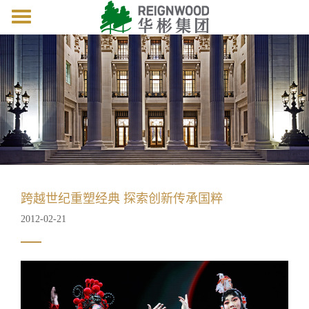
Toggle
navigation
跨越世纪重塑经典 探索创新传承国粹
2012-02-21