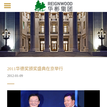
Toggle
navigation
2011华德奖颁奖盛典在京举行
2012-01-09