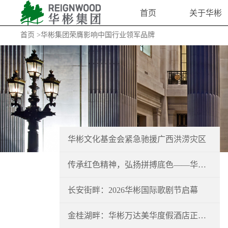
首页
关于华彬
首页
>华彬集团荣膺影响中国行业领军品牌
华彬文化基金会紧急驰援广西洪涝灾区
传承红色精神，弘扬拼搏底色——华彬集团举办系列文体活动献礼建党105周年
长安街畔：2026华彬国际歌剧节启幕
金桂湖畔：华彬万达美华度假酒店正式开业！