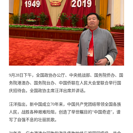
9月28日下午，全国政协办公厅、中央统战部、国务院侨办、国
务院港澳办、国务院台办、中国侨联在人民大会堂联合举行国
庆招待会。全国政协主席汪洋出席并讲话。
汪洋指出，新中国成立70年来，中国共产党团结带领全国各族
人民，战胜各种艰难险阻，创造了举世瞩目的“中国奇迹”，谱
写了自强不息的壮丽凯歌。