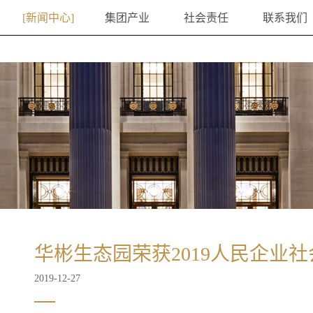
新闻中心
集团产业
社会责任
联系我们
华彬生态园荣获2019人民企业社
2019-12-27