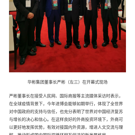
华彬集团董事长严彬（左三）在开幕式现场
严彬董事长在接受人民网、国际商报等主流媒体采访时表示，
在全球疫情背景下，今年进博会能够如期举行，体现了全世界
对中国政府的支持与信任，也充分表明了世界对中国经济复苏
与增长的决心和信心。在这样良好的外商投资环境下，外商可
以更好地发挥优势，有效对接国内外资源，增进人文交流与理