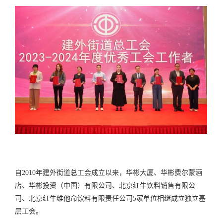
自2010年建外街道总工会成立以来，华彬大厦、华彬费尔蒙酒
店、华彬投资（中国）有限公司、北京红牛饮料销售有限公
司、北京红牛维他命饮料有限责任公司5家单位相继成立独立基
层工会。