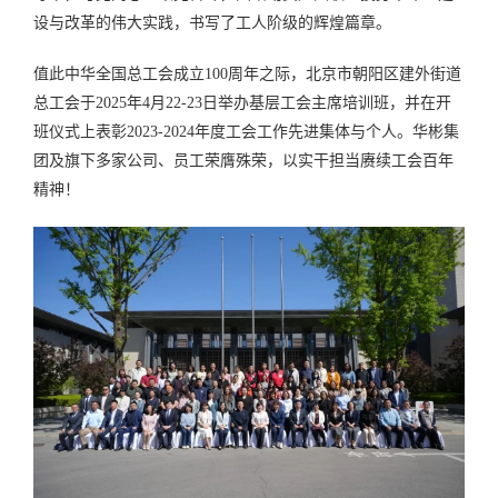
设与改革的伟大实践，书写了工人阶级的辉煌篇章。
值此中华全国总工会成立100周年之际，北京市朝阳区建外街道
总工会于2025年4月22-23日举办基层工会主席培训班，并在开
班仪式上表彰2023-2024年度工会工作先进集体与个人。华彬集
团及旗下多家公司、员工荣膺殊荣，以实干担当赓续工会百年
精神！