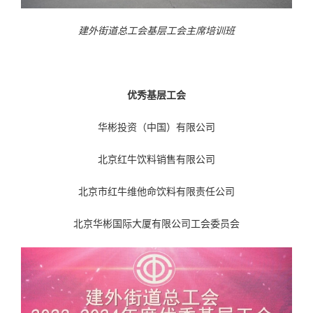
建外街道总工会
基层工会主席培训班
优秀基层工会
华彬投资（中国）有限公司
北京红牛饮料销售有限公司
北京市红牛维他命饮料有限责任公司
北京华彬国际大厦有限公司工会委员会