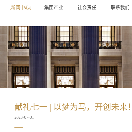
新闻中心
集团产业
社会责任
联系我们
献礼七一 | 以梦为马，开创未来
2023-07-01