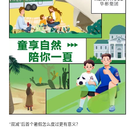
“双减
”
后首个暑假怎么度过更有意义？