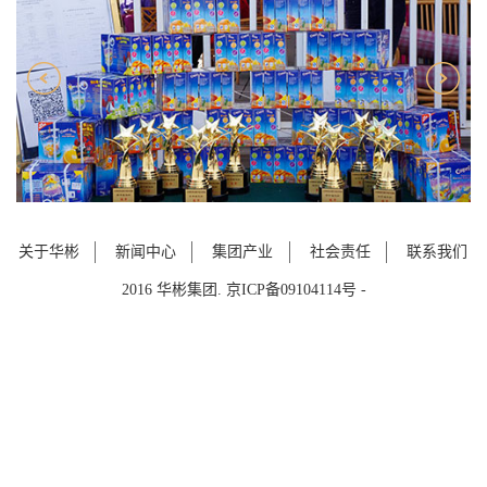
关于华彬
新闻中心
集团产业
社会责任
联系我们
2016 华彬集团. 京ICP备09104114号 -